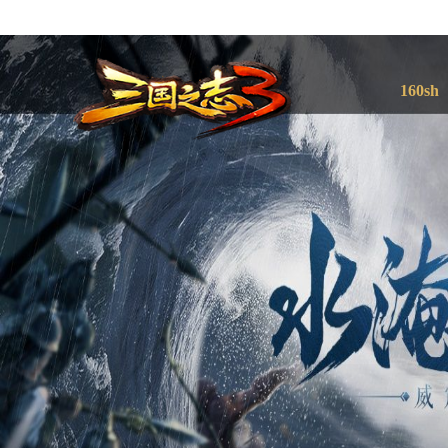
160sh