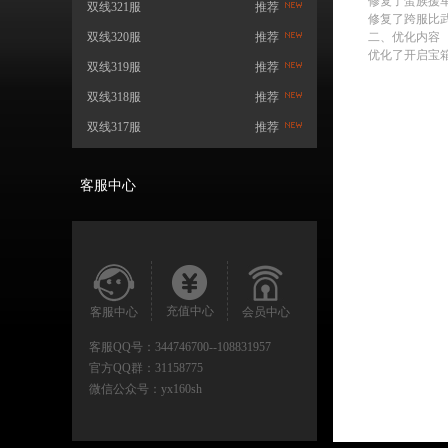
修复了蛮族援
双线321服
推荐
修复了跨服比
双线320服
推荐
二、优化内容
优化了开启宝
双线319服
推荐
双线318服
推荐
双线317服
推荐
客服中心
充值中心
客服中心
会员中心
客服QQ号：
344746700--108831957
官方QQ群：
31158775
微信公众号：
yx160sh