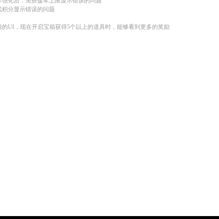
军强化后，免费援军上限显示错误的问题
武积分显示错误的问题
箱的UI，现在开启宝箱获得5个以上的道具时，能够看到更多的奖励