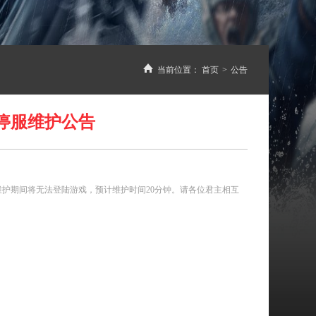
当前位置：
首页
>
公告
00停服维护公告
，维护期间将无法登陆游戏，预计维护时间20分钟。请各位君主相互