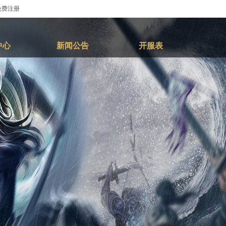
免费注册
中心
新闻公告
开服表